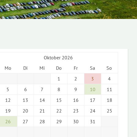
Oktober 2026
Mo
Di
Mi
Do
Fr
Sa
So
1
2
3
4
5
6
7
8
9
10
11
12
13
14
15
16
17
18
19
20
21
22
23
24
25
26
27
28
29
30
31